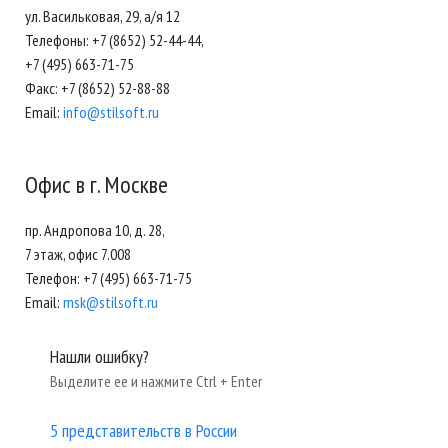
ул. Васильковая, 29, а/я 12
Телефоны: +7 (8652) 52-44-44,
+7 (495) 663-71-75
Факс: +7 (8652) 52-88-88
Email:
info@stilsoft.ru
Офис в г. Москве
пр. Андропова 10, д. 28,
7 этаж, офис 7.008
Телефон: +7 (495) 663-71-75
Email:
msk@stilsoft.ru
Нашли ошибку?
Выделите ее и нажмите Ctrl + Enter
5 представительств в России