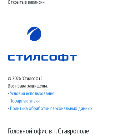
Открытые вакансии
© 2026 "Стилсофт".
Все права защищены.
-
Условия использования
-
Товарные знаки
-
Политика обработки персональных данных
Головной офис в г. Ставрополе