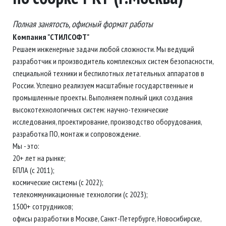
Полная занятость, офисный формат работы
Компания "СТИЛСОФТ"
Решаем инженерные задачи любой сложности. Мы ведущий
разработчик и производитель комплексных систем безопасности,
специальной техники и беспилотных летательных аппаратов в
России. Успешно реализуем масштабные государственные и
промышленные проекты. Выполняем полный цикл создания
высокотехнологичных систем: научно-технические
исследования, проектирование, производство оборудования,
разработка ПО, монтаж и сопровождение.
Мы - это:
20+ лет на рынке;
БПЛА (с 2011);
космические системы (с 2022);
телекоммуникационные технологии (с 2023);
1500+ сотрудников;
офисы разработки в Москве, Санкт-Петербурге, Новосибирске,