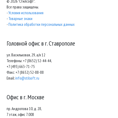
© 2026 "Стилсофт".
Все права защищены.
-
Условия использования
-
Товарные знаки
-
Политика обработки персональных данных
Головной офис в г. Ставрополе
ул. Васильковая, 29, а/я 12
Телефоны: +7 (8652) 52-44-44,
+7 (495) 663-71-75
Факс: +7 (8652) 52-88-88
Email:
info@stilsoft.ru
Офис в г. Москве
пр. Андропова 10, д. 28,
7 этаж, офис 7.008