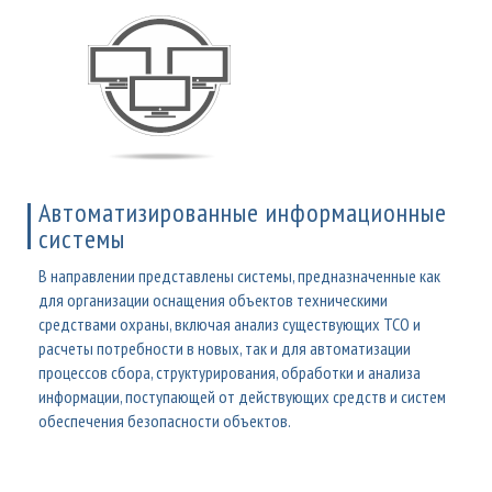
Автоматизированные информационные
системы
В направлении представлены системы, предназначенные как
для организации оснащения объектов техническими
средствами охраны, включая анализ существующих ТСО и
расчеты потребности в новых, так и для автоматизации
процессов сбора, структурирования, обработки и анализа
информации, поступающей от действующих средств и систем
обеспечения безопасности объектов.