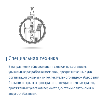
Специальная техника
В направлении «Специальная техника» представлены
уникальные разработки компании, предназначенные для
организации охраны и интеллектуального видеонаблюдения
больших открытых пространств, государственных границ,
протяженных участков периметра, системы с автономным
энергоснабжением.