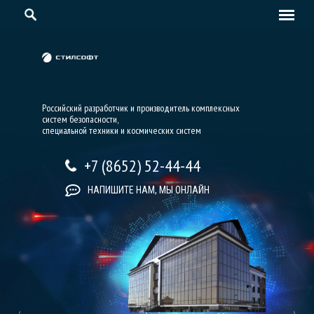
Российский разработчик и производитель комплексных
систем безопасности,
специальной техники и космических систем
+7 (8652) 52-44-44
НАПИШИТЕ НАМ, МЫ ОНЛАЙН