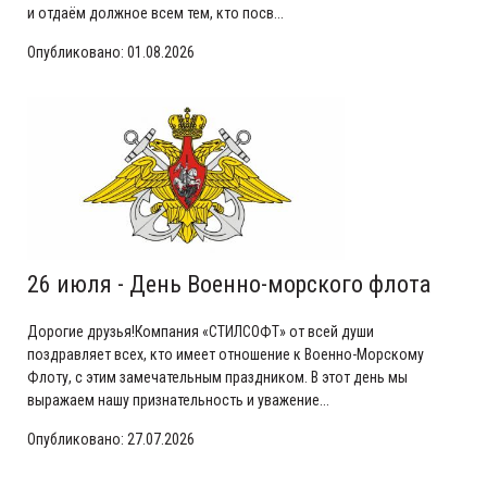
и отдаём должное всем тем, кто посв...
Опубликовано: 01.08.2026
26 июля - День Военно-морского флота
Дорогие друзья!Компания «СТИЛСОФТ» от всей души
поздравляет всех, кто имеет отношение к Военно-Морскому
Флоту, с этим замечательным праздником. В этот день мы
выражаем нашу признательность и уважение...
Опубликовано: 27.07.2026