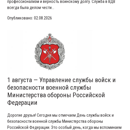
профессионализм и верность воинскому долгу. Служба в ВДВ
всегда была делом чести...
Опубликовано: 02.08.2026
1 августа — Управление службы войск и
безопасности военной службы
Министерства обороны Российской
Федерации
Дорогие друзья! Сегодня мы отмечаем День службы войск и
безопасности военной службы Министерства обороны
Российской Федерации. Это особый день, когда мы вспоминаем