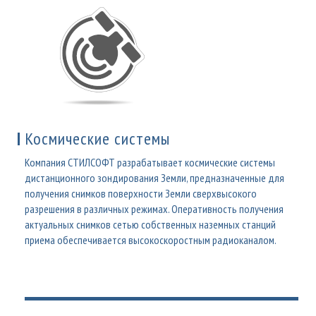
Космические системы
Компания СТИЛСОФТ разрабатывает космические системы
дистанционного зондирования Земли, предназначенные для
получения снимков поверхности Земли сверхвысокого
разрешения в различных режимах. Оперативность получения
актуальных снимков сетью собственных наземных станций
приема обеспечивается высокоскоростным радиоканалом.