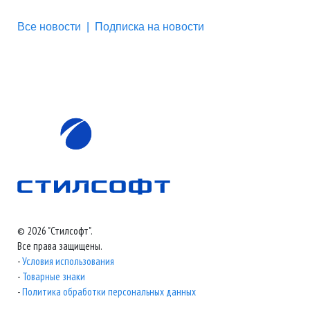
Все новости
|
Подписка на новости
© 2026 "Стилсофт".
Все права защищены.
-
Условия использования
-
Товарные знаки
-
Политика обработки персональных данных