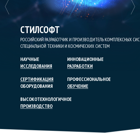
Previous
Next
СТИЛСОФТ
РОССИЙСКИЙ РАЗРАБОТЧИК И ПРОИЗВОДИТЕЛЬ КОМПЛЕКСНЫХ СИС
СПЕЦИАЛЬНОЙ ТЕХНИКИ И КОСМИЧЕСКИХ СИСТЕМ
НАУЧНЫЕ
ИННОВАЦИОННЫЕ
ИССЛЕДОВАНИЯ
РАЗРАБОТКИ
СЕРТИФИКАЦИЯ
ПРОФЕССИОНАЛЬНОЕ
ОБОРУДОВАНИЯ
ОБУЧЕНИЕ
ВЫСОКОТЕХНОЛОГИЧНОЕ
ПРОИЗВОДСТВО