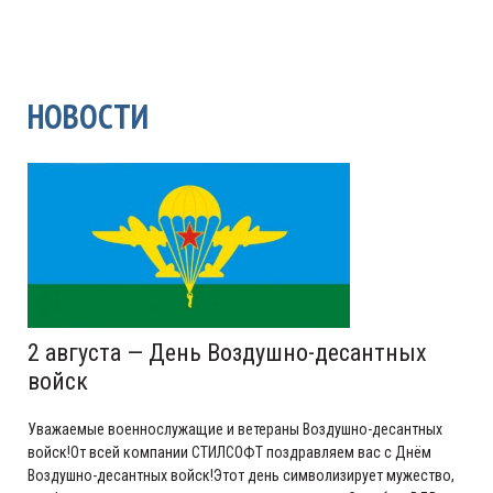
НОВОСТИ
2 августа — День Воздушно-десантных
войск
Уважаемые военнослужащие и ветераны Воздушно-десантных
войск!От всей компании СТИЛСОФТ поздравляем вас с Днём
Воздушно-десантных войск!Этот день символизирует мужество,