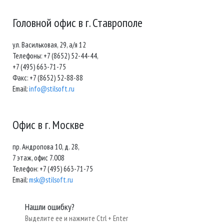
Головной офис в г. Ставрополе
ул. Васильковая, 29, а/я 12
Телефоны: +7 (8652) 52-44-44,
+7 (495) 663-71-75
Факс: +7 (8652) 52-88-88
Email:
info@stilsoft.ru
Офис в г. Москве
пр. Андропова 10, д. 28,
7 этаж, офис 7.008
Телефон: +7 (495) 663-71-75
Email:
msk@stilsoft.ru
Нашли ошибку?
Выделите ее и нажмите Ctrl + Enter