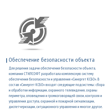
Обеспечение безопасности объекта
Для решения задачи обеспечения безопасности объекта,
компания СТИЛСОФТ разработала комплексную систему
обеспечения безопасности и управления «Синергет КСБО». В
состав «Синергет КСБО» входят следующие подсистемы: сбора
и обработки информации, охранного телевидения, охраны
периметра, оповещения и громкоговорящей связи, контроля и
управления доступа, охранной и пожарной сигнализации,
диспетчеризации, ситуационного управления и многое другое.