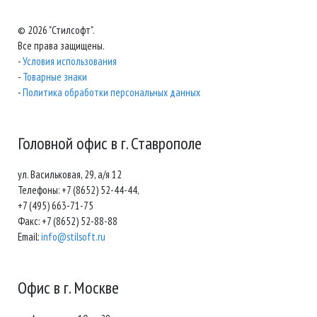
© 2026 "Стилсофт".
Все права защищены.
-
Условия использования
-
Товарные знаки
-
Политика обработки персональных данных
Головной офис в г. Ставрополе
ул. Васильковая, 29, а/я 12
Телефоны: +7 (8652) 52-44-44,
+7 (495) 663-71-75
Факс: +7 (8652) 52-88-88
Email:
info@stilsoft.ru
Офис в г. Москве