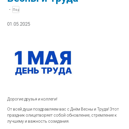
01.05.2025
Дорогие друзья и коллеги!
От всей души поздравляем вас с Днём Весны и Труда! Этот
праздник олицетворяет собой обновление, стремление к
лучшему и важность созидания.