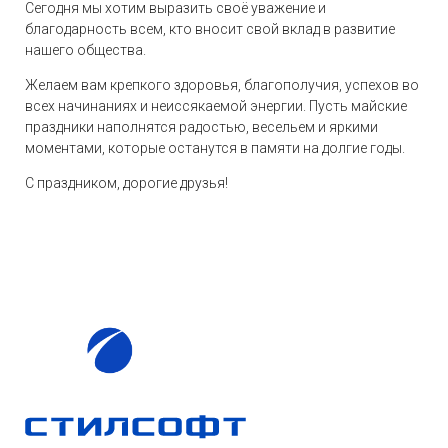
Сегодня мы хотим выразить своё уважение и
благодарность всем, кто вносит свой вклад в развитие
нашего общества.
Желаем вам крепкого здоровья, благополучия, успехов во
всех начинаниях и неиссякаемой энергии. Пусть майские
праздники наполнятся радостью, весельем и яркими
моментами, которые останутся в памяти на долгие годы.
С праздником, дорогие друзья!