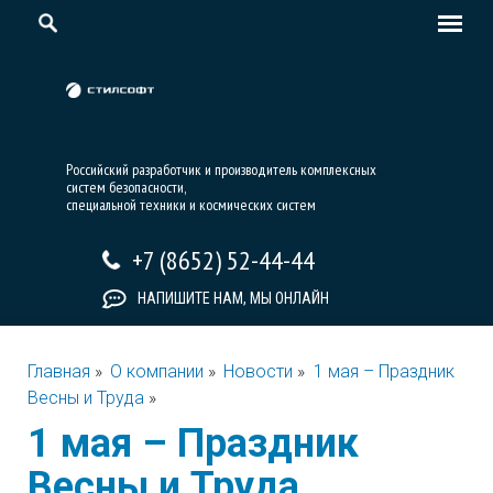
Российский разработчик и производитель комплексных
систем безопасности,
специальной техники и космических систем
+7 (8652) 52-44-44
НАПИШИТЕ НАМ, МЫ ОНЛАЙН
Главная
»
О компании
»
Новости
»
1 мая – Праздник
Весны и Труда
»
1 мая – Праздник
Весны и Труда