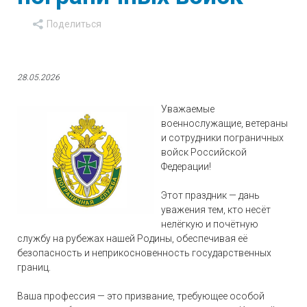
28.05.2026
Уважаемые
военнослужащие, ветераны
и сотрудники пограничных
войск Российской
Федерации!
Этот праздник — дань
уважения тем, кто несёт
нелёгкую и почётную
службу на рубежах нашей Родины, обеспечивая её
безопасность и неприкосновенность государственных
границ.
Ваша профессия — это призвание, требующее особой