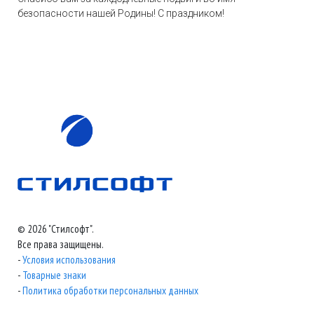
безопасности нашей Родины! С праздником!
© 2026 "Стилсофт".
Все права защищены.
-
Условия использования
-
Товарные знаки
-
Политика обработки персональных данных