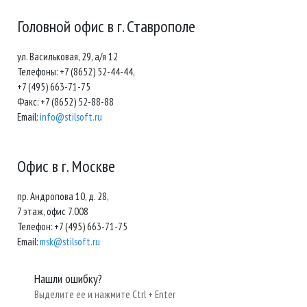
Головной офис в г. Ставрополе
ул. Васильковая, 29, а/я 12
Телефоны: +7 (8652) 52-44-44,
+7 (495) 663-71-75
Факс: +7 (8652) 52-88-88
Email:
info@stilsoft.ru
Офис в г. Москве
пр. Андропова 10, д. 28,
7 этаж, офис 7.008
Телефон: +7 (495) 663-71-75
Email:
msk@stilsoft.ru
Нашли ошибку?
Выделите ее и нажмите Ctrl + Enter