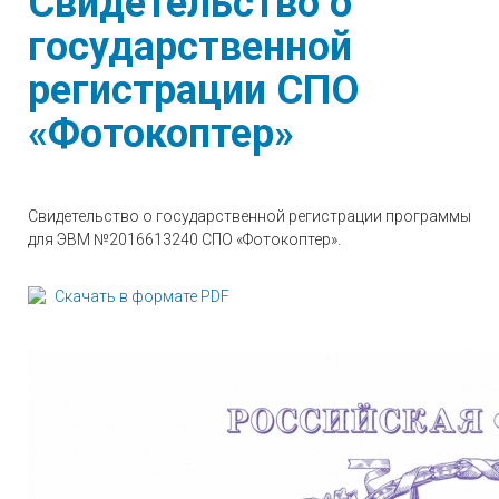
Свидетельство о
государственной
регистрации СПО
«Фотокоптер»
Свидетельство о государственной регистрации программы
для ЭВМ №2016613240 СПО «Фотокоптер».
Скачать в формате PDF