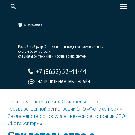
Российский разработчик и производитель комплексных
систем безопасности,
специальной техники и космических систем
+7 (8652) 52-44-44
НАПИШИТЕ НАМ, МЫ ОНЛАЙН
Главная
»
О компании
»
Свидетельство о
государственной регистрации СПО «Фотокоптер»
»
Свидетельство о государственной регистрации СПО
«Фотокоптер»
»