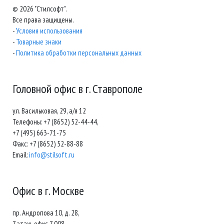
© 2026 "Стилсофт".
Все права защищены.
-
Условия использования
-
Товарные знаки
-
Политика обработки персональных данных
Головной офис в г. Ставрополе
ул. Васильковая, 29, а/я 12
Телефоны: +7 (8652) 52-44-44,
+7 (495) 663-71-75
Факс: +7 (8652) 52-88-88
Email:
info@stilsoft.ru
Офис в г. Москве
пр. Андропова 10, д. 28,
7 этаж, офис 7.008