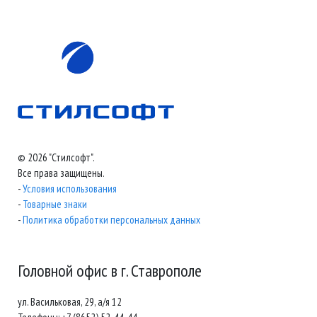
© 2026 "Стилсофт".
Все права защищены.
-
Условия использования
-
Товарные знаки
-
Политика обработки персональных данных
Головной офис в г. Ставрополе
ул. Васильковая, 29, а/я 12