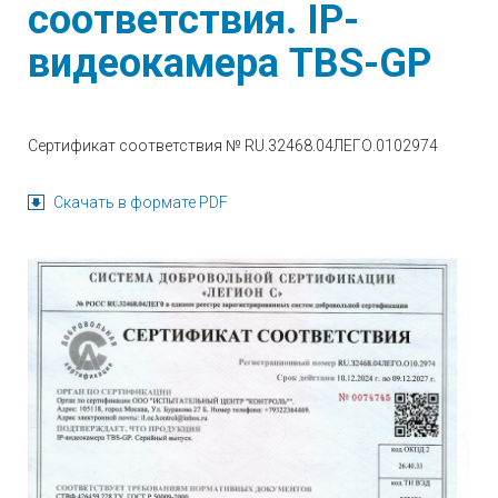
соответствия. IP-
видеокамера TBS-GP
Сертификат соответствия № RU.32468.04ЛЕГО.0102974
Скачать в формате PDF