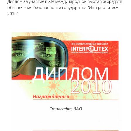
Диплом за участие в XIV международной выставке средств
обеспечения безопасности государства “Интерполитех–
2010”.