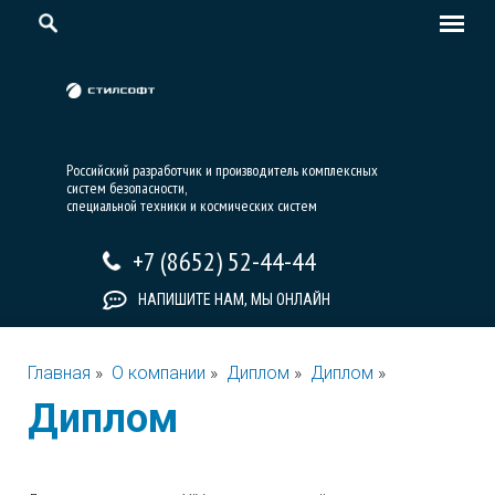
Российский разработчик и производитель комплексных
систем безопасности,
специальной техники и космических систем
+7 (8652) 52-44-44
НАПИШИТЕ НАМ, МЫ ОНЛАЙН
Главная
»
О компании
»
Диплом
»
Диплом
»
Диплом