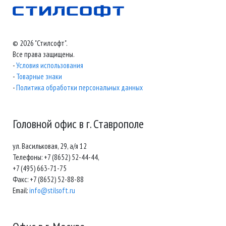
© 2026 "Стилсофт".
Все права защищены.
-
Условия использования
-
Товарные знаки
-
Политика обработки персональных данных
Головной офис в г. Ставрополе
ул. Васильковая, 29, а/я 12
Телефоны: +7 (8652) 52-44-44,
+7 (495) 663-71-75
Факс: +7 (8652) 52-88-88
Email:
info@stilsoft.ru