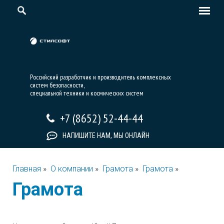
Российский разработчик и производитель комплексных
систем безопасности,
специальной техники и космических систем
+7 (8652) 52-44-44
НАПИШИТЕ НАМ, МЫ ОНЛАЙН
Главная
»
О компании
»
Грамота
»
Грамота
»
Грамота