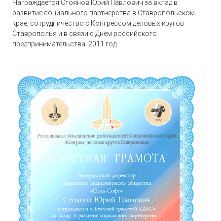
Награждается Стоянов Юрий Павлович за вклад в
развитие социального партнерства в Ставропольском
крае, сотрудничество с Конгрессом деловых кругов
Ставрополья и в связи с Днем российского
предпринимательства. 2011 год.