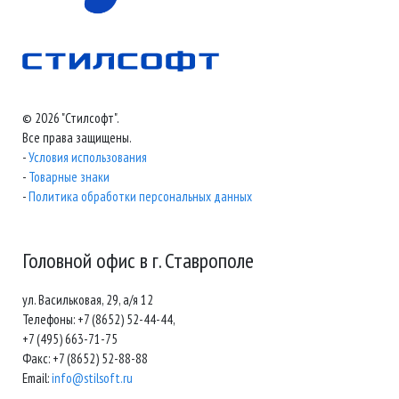
© 2026 "Стилсофт".
Все права защищены.
-
Условия использования
-
Товарные знаки
-
Политика обработки персональных данных
Головной офис в г. Ставрополе
ул. Васильковая, 29, а/я 12
Телефоны: +7 (8652) 52-44-44,
+7 (495) 663-71-75
Факс: +7 (8652) 52-88-88
Email:
info@stilsoft.ru