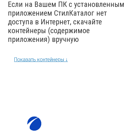
Если на Вашем ПК с установленным
приложением СтилКаталог нет
доступа в Интернет, скачайте
контейнеры (содержимое
приложения) вручную
Показать контейнеры ↓