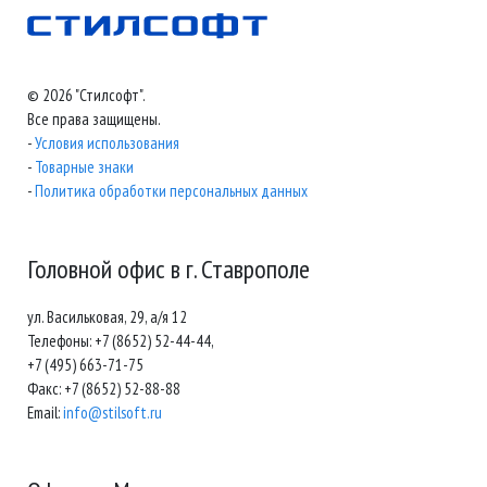
© 2026 "Стилсофт".
Все права защищены.
-
Условия использования
-
Товарные знаки
-
Политика обработки персональных данных
Головной офис в г. Ставрополе
ул. Васильковая, 29, а/я 12
Телефоны: +7 (8652) 52-44-44,
+7 (495) 663-71-75
Факс: +7 (8652) 52-88-88
Email:
info@stilsoft.ru