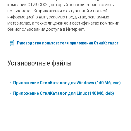
компании СТИЛСОФТ, который позволяет ознакомить
пользователей приложения с актуальной и полной
информацией о выпускаемых продуктах, рекламных
материалах, а также лицензиях и сертификатах компании
без использования доступа в Интернет.
Руководство пользователя приложения СтилКаталог
Установочные файлы
Приложение СтилКаталог для Windows (140 Мб, exe)
Приложение СтилКаталог для Linux (140 Мб, deb)