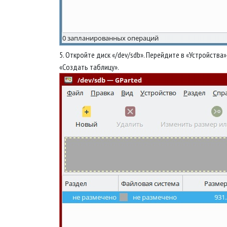
5. Откройте диск «/dev/sdb». Перейдите в «Устройства»
«Создать таблицу».