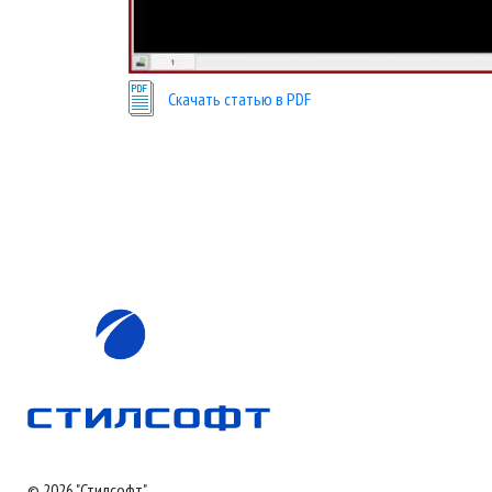
Скачать статью в PDF
© 2026 "Стилсофт".