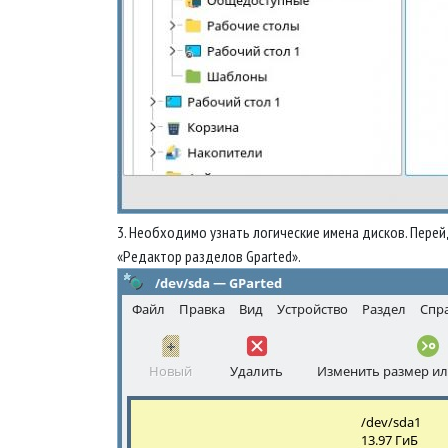
3. Необходимо узнать логические имена дисков. Перей
«Редактор разделов Gparted».