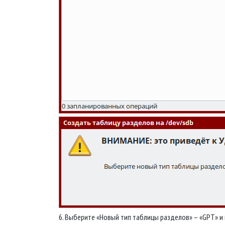
6. Выберите «Новый тип таблицы разделов» – «GPT» и