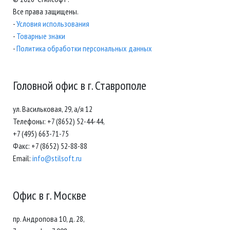
Все права защищены.
-
Условия использования
-
Товарные знаки
-
Политика обработки персональных данных
Головной офис в г. Ставрополе
ул. Васильковая, 29, а/я 12
Телефоны: +7 (8652) 52-44-44,
+7 (495) 663-71-75
Факс: +7 (8652) 52-88-88
Email:
info@stilsoft.ru
Офис в г. Москве
пр. Андропова 10, д. 28,