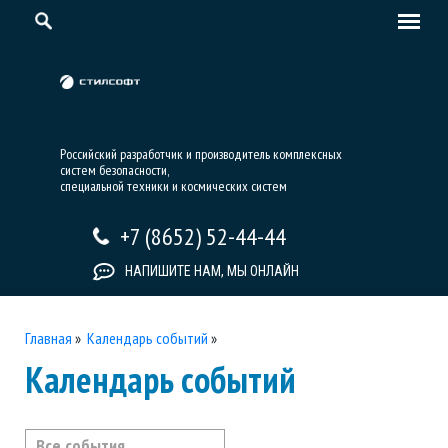
Российский разработчик и производитель комплексных
систем безопасности,
специальной техники и космических систем
+7 (8652) 52-44-44
НАПИШИТЕ НАМ, МЫ ОНЛАЙН
Главная
»
Календарь событий
»
Календарь событий
Все события