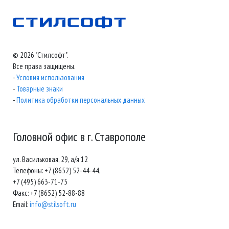
© 2026 "Стилсофт".
Все права защищены.
-
Условия использования
-
Товарные знаки
-
Политика обработки персональных данных
Головной офис в г. Ставрополе
ул. Васильковая, 29, а/я 12
Телефоны: +7 (8652) 52-44-44,
+7 (495) 663-71-75
Факс: +7 (8652) 52-88-88
Email:
info@stilsoft.ru