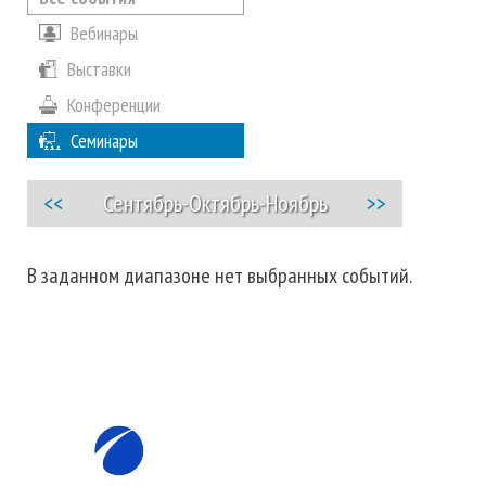
Вебинары
Выставки
Конференции
Семинары
<<
Сентябрь-Октябрь-Ноябрь
>>
В заданном диапазоне нет выбранных событий.