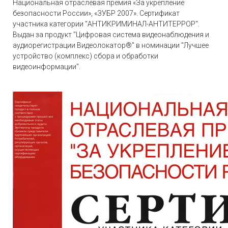
Национальная отраслевая премия «За укрепление
безопасности России», «ЗУБР 2007». Сертификат
участника категории "АНТИКРИМИНАЛ-АНТИТЕРРОР".
Выдан за продукт "Цифровая система видеонаблюдения и
аудиорегистрации Видеолокатор®" в номинации "Лучшее
устройство (комплекс) сбора и обработки
видеоинформации".