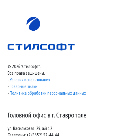
© 2026 "Стилсофт".
Все права защищены.
-
Условия использования
-
Товарные знаки
-
Политика обработки персональных данных
Головной офис в г. Ставрополе
ул. Васильковая, 29, а/я 12
Телефоны: +7 (8652) 52-44-44,