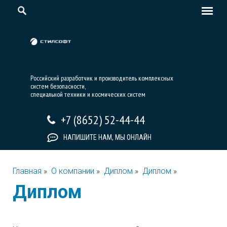
Российский разработчик и производитель комплексных
систем безопасности,
специальной техники и космических систем
+7 (8652) 52-44-44
НАПИШИТЕ НАМ, МЫ ОНЛАЙН
Главная
»
О компании
»
Диплом
»
Диплом
»
Диплом