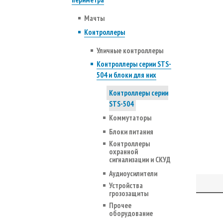
Мачты
Контроллеры
Уличные контроллеры
Контроллеры серии STS-
504 и блоки для них
Контроллеры серии
STS-504
Коммутаторы
Блоки питания
Контроллеры
охранной
сигнализации и СКУД
Аудиоусилители
Устройства
грозозащиты
Прочее
оборудование