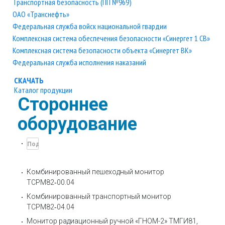
Транспортная безопасность (ПП №969)
ОАО «Транснефть»
Федеральная служба войск национальной гвардии
Комплексная система обеспечения безопасности «Синергет 1 СВ»
Комплексная система безопасности объекта «Синергет ВК»
Федеральная служба исполнения наказаний
СКАЧАТЬ
Каталог продукции
Стороннее
оборудование
Комбинированный пешеходный монитор
ТСРМ82‑00.04
Комбинированный транспортный монитор
ТСРМ82‑04.04
Монитор радиационный ручной «ГНОМ-2» ТМГИ81,