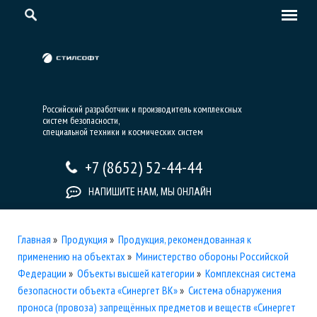
Российский разработчик и производитель комплексных
систем безопасности,
специальной техники и космических систем
+7 (8652) 52-44-44
НАПИШИТЕ НАМ, МЫ ОНЛАЙН
Главная
»
Продукция
»
Продукция, рекомендованная к
применению на объектах
»
Министерство обороны Российской
Федерации
»
Объекты высшей категории
»
Комплексная система
безопасности объекта «Синергет ВК»
»
Система обнаружения
проноса (провоза) запрещённых предметов и веществ «Синергет