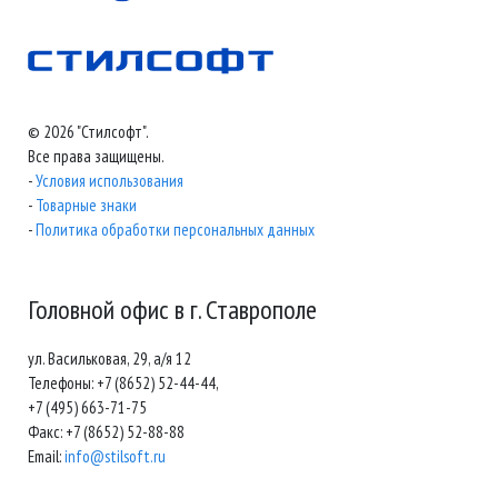
© 2026 "Стилсофт".
Все права защищены.
-
Условия использования
-
Товарные знаки
-
Политика обработки персональных данных
Головной офис в г. Ставрополе
ул. Васильковая, 29, а/я 12
Телефоны: +7 (8652) 52-44-44,
+7 (495) 663-71-75
Факс: +7 (8652) 52-88-88
Email:
info@stilsoft.ru