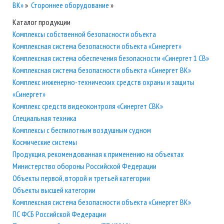
ВК»
»
Стороннее оборудование
»
Каталог продукции
Комплексы собственной безопасности объекта
Комплексная система безопасности объекта «Синергет»
Комплексная система обеспечения безопасности «Синергет 1 СВ»
Комплексная система безопасности объекта «Синергет ВК»
Комплекс инженерно-технических средств охраны и защиты
«Синергет»
Комплекс средств видеоконтроля «Синергет СВК»
Специальная техника
Комплексы с беспилотным воздушным судном
Космические системы
Продукция, рекомендованная к применению на объектах
Министерство обороны Российской Федерации
Объекты первой, второй и третьей категории
Объекты высшей категории
Комплексная система безопасности объекта «Синергет ВК»
ПС ФСБ Российской Федерации