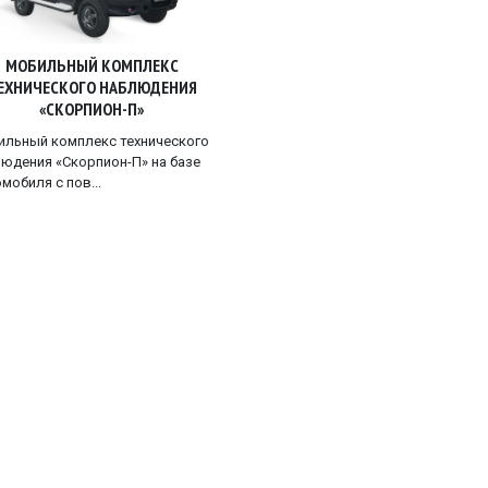
МОБИЛЬНЫЙ КОМПЛЕКС
ЕХНИЧЕСКОГО НАБЛЮДЕНИЯ
«СКОРПИОН-П»
льный комплекс технического
юдения «Скорпион-П» на базе
мобиля с пов...