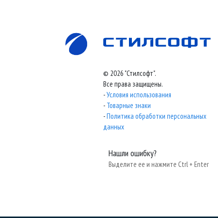
© 2026 "Стилсофт".
Все права защищены.
-
Условия использования
-
Товарные знаки
-
Политика обработки персональных
данных
Нашли ошибку?
Выделите ее и нажмите Ctrl + Enter