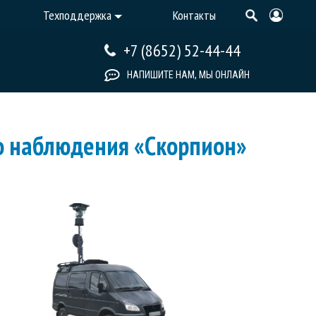
Техподдержка
Контакты
+7 (8652) 52-44-44
НАПИШИТЕ НАМ, МЫ ОНЛАЙН
о наблюдения «Скорпион»