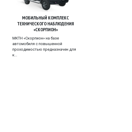
МОБИЛЬНЫЙ КОМПЛЕКС
ТЕХНИЧЕСКОГО НАБЛЮДЕНИЯ
«СКОРПИОН»
МКТН «Скорпион» на базе
автомобиля с повышенной
проходимостью предназначен для
к...