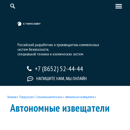
Российский разработчик и производитель комплексных
систем безопасности,
специальной техники и космических систем
+7 (8652) 52-44-44
НАПИШИТЕ НАМ, МЫ ОНЛАЙН
Главная
»
Продукция
»
Специальная техника
»
Автономные извещатели
»
Автономные извещатели