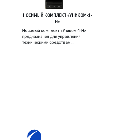
НОСИМЫЙ КОМПЛЕКТ «УНИКОМ-1-
Н»
Носимый комплект «Уником-1-Н»
предназначен для управления
техническими средствам...