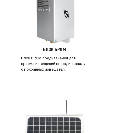
БЛОК БРДМ
Блок БРДМ предназначен для
приема извещений по радиоканалу
от охранных извещател...