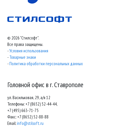
© 2026 "Стилсофт".
Все права защищены.
-
Условия использования
-
Товарные знаки
-
Политика обработки персональных данных
Головной офис в г. Ставрополе
ул. Васильковая, 29, а/я 12
Телефоны: +7 (8652) 52-44-44,
+7 (495) 663-71-75
Факс: +7 (8652) 52-88-88
Email:
info@stilsoft.ru