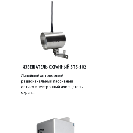
ИЗВЕЩАТЕЛЬ ОХРАННЫЙ STS-102
Линейный автономный
радиоканальный пассивный
оптико-электронный извещатель
охран...