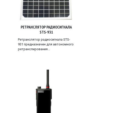
РЕТРАНСЛЯТОР РАДИОСИГНАЛА
STS-931
Ретранслятор радиосигнала STS-
931 предназначен для автономного
ретранслирования...